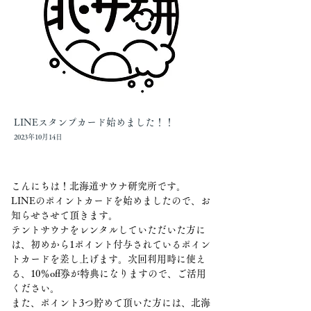
LINEスタンプカード始めました！！
2023年10月14日
こんにちは！北海道サウナ研究所です。
LINEのポイントカードを始めましたので、お
知らせさせて頂きます。
テントサウナをレンタルしていただいた方に
は、初めから1ポイント付与されているポイン
トカードを差し上げます。次回利用時に使え
る、10％off券が特典になりますので、ご活用
ください。
また、ポイント3つ貯めて頂いた方には、北海