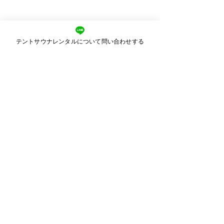
テントサウナレンタルについて問い合わせする
北海道サウナ研究所